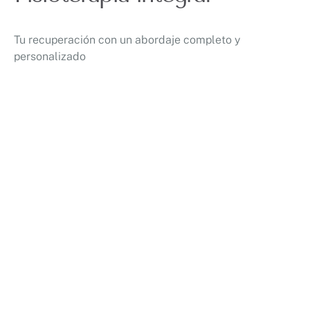
Tu recuperación con un abordaje completo y
personalizado