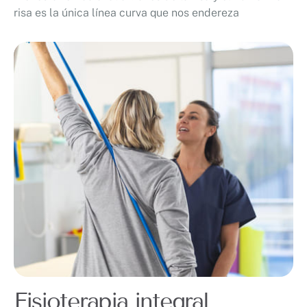
risa es la única línea curva que nos endereza
Fisioterapia integral