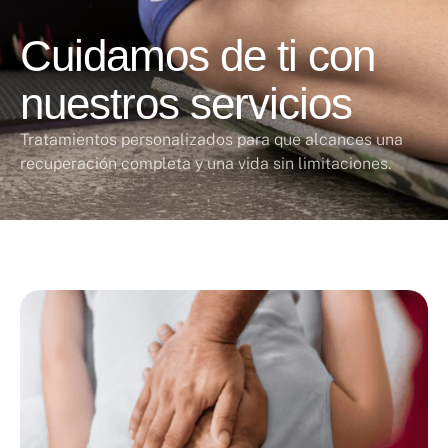
Cuidamos de ti con
nuestros servicios
Tratamientos personalizados para que alcances una
recuperación completa y una vida sin limitaciones.