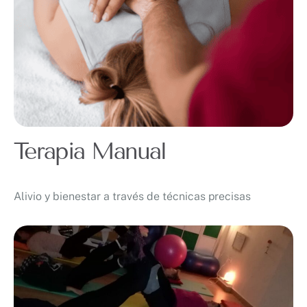
Terapia Manual
Alivio y bienestar a través de técnicas precisas