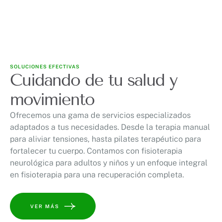
SOLUCIONES EFECTIVAS
Cuidando de tu salud y
movimiento
Ofrecemos una gama de servicios especializados
adaptados a tus necesidades. Desde la terapia manual
para aliviar tensiones, hasta pilates terapéutico para
fortalecer tu cuerpo. Contamos con fisioterapia
neurológica para adultos y niños y un enfoque integral
en fisioterapia para una recuperación completa.
VER MÁS