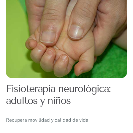
Fisioterapia neurológica:
adultos y niños
Recupera movilidad y calidad de vida