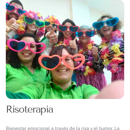
Risoterapia
Bienestar emocional a través de la risa y el humor. La