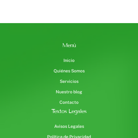
Menú
Inicio
Quiénes Somos
Servicios
Nuestro blog
Contacto
Textos Legales
Avisos Legales
Política de Privacidad